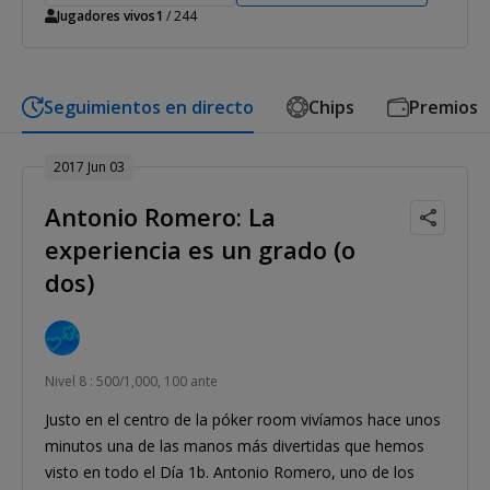
Jugadores vivos
1
/ 244
Seguimientos en directo
Chips
Premios
2017 Jun 03
Antonio Romero: La
experiencia es un grado (o
dos)
Nivel 8 : 500/1,000, 100 ante
Justo en el centro de la póker room vivíamos hace unos
minutos una de las manos más divertidas que hemos
visto en todo el Día 1b. Antonio Romero, uno de los