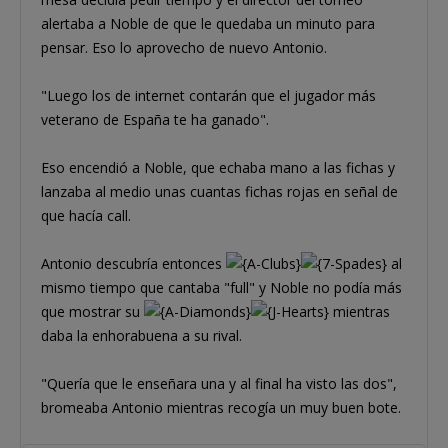
alertaba a Noble de que le quedaba un minuto para
pensar. Eso lo aprovecho de nuevo Antonio.
"Luego los de internet contarán que el jugador más
veterano de España te ha ganado".
Eso encendió a Noble, que echaba mano a las fichas y
lanzaba al medio unas cuantas fichas rojas en señal de
que hacía call.
Antonio descubría entonces
al
mismo tiempo que cantaba "full" y Noble no podía más
que mostrar su
mientras
daba la enhorabuena a su rival.
"Quería que le enseñara una y al final ha visto las dos",
bromeaba Antonio mientras recogía un muy buen bote.