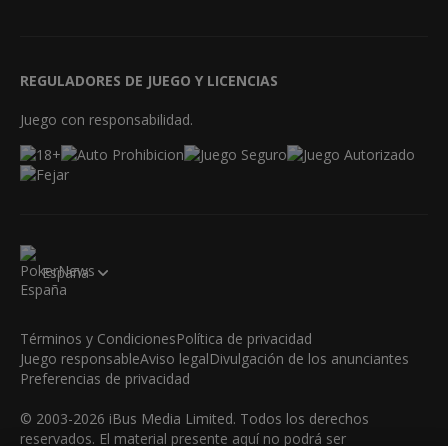
REGULADORES DE JUEGO Y LICENCIAS
Juego con responsabilidad.
España
Términos y Condiciones
Política de privacidad
Juego responsable
Aviso legal
Divulgación de los anunciantes
Preferencias de privacidad
© 2003-2026 iBus Media Limited. Todos los derechos
reservados. El material presente aquí no podrá ser