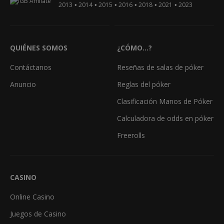
•
•
•
•
•
•
2013
2014
2015
2016
2018
2021
2023
QUIÉNES SOMOS
¿CÓMO...?
Contáctanos
Reseñas de salas de póker
Anuncio
Reglas del póker
Clasificación Manos de Póker
Calculadora de odds en póker
Freerolls
CASINO
Online Casino
Juegos de Casino