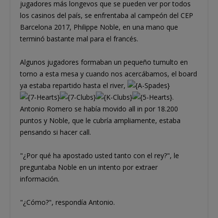
jugadores más longevos que se pueden ver por todos
los casinos del país, se enfrentaba al campeón del CEP
Barcelona 2017, Philippe Noble, en una mano que
terminó bastante mal para el francés.
Algunos jugadores formaban un pequeño tumulto en
torno a esta mesa y cuando nos acercábamos, el board
ya estaba repartido hasta el river,
.
Antonio Romero se había movido all in por 18.200
puntos y Noble, que le cubría ampliamente, estaba
pensando si hacer call.
"¿Por qué ha apostado usted tanto con el rey?", le
preguntaba Noble en un intento por extraer
información.
"¿Cómo?", respondía Antonio.