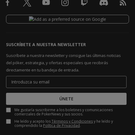
SUSCRÍBETE A NUESTRA NEWSLETTER
Suscríbete a nuestra newsletter y consigue las últimas noticias
del póker, estrategia, y ofertas especiales que recibirás
directamente en tu bandeja de entrada.
ÚNETE
Me gustaría suscribirme a los boletines y comunicaciones
comerciales de PokerNews y sus socios.
He leído y acepto los
Términos y Condiciones
y he leído y
comprendido la
Política de Privacidad
.