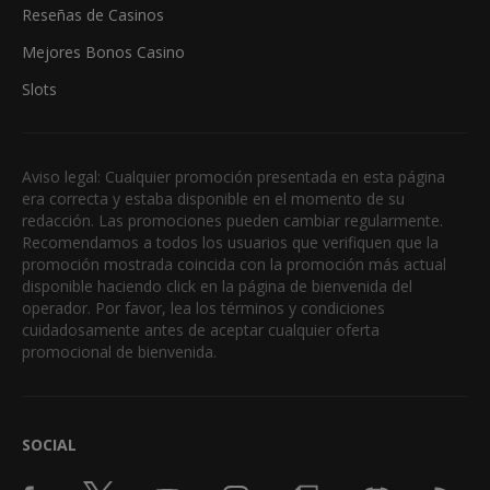
Reseñas de Casinos
Mejores Bonos Casino
Slots
Aviso legal: Cualquier promoción presentada en esta página
era correcta y estaba disponible en el momento de su
redacción. Las promociones pueden cambiar regularmente.
Recomendamos a todos los usuarios que verifiquen que la
promoción mostrada coincida con la promoción más actual
disponible haciendo click en la página de bienvenida del
operador. Por favor, lea los términos y condiciones
cuidadosamente antes de aceptar cualquier oferta
promocional de bienvenida.
SOCIAL