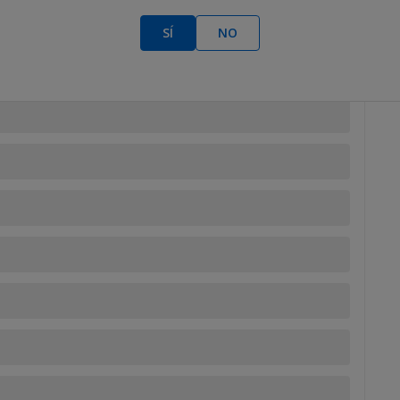
SÍ
NO