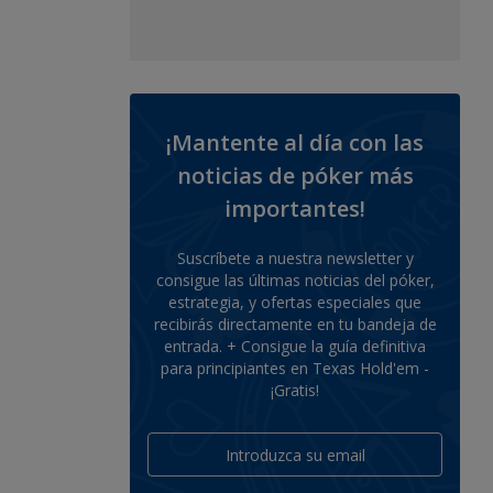
¡Mantente al día con las
noticias de póker más
importantes!
Suscríbete a nuestra newsletter y
consigue las últimas noticias del póker,
estrategia, y ofertas especiales que
recibirás directamente en tu bandeja de
entrada. + Consigue la guía definitiva
para principiantes en Texas Hold'em -
¡Gratis!